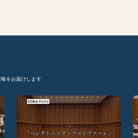
た情報をお届けします