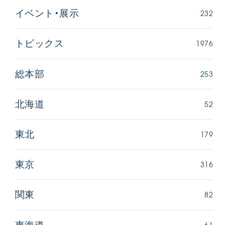
232
イベント・展示
1976
トピックス
253
総本部
52
北海道
179
東北
316
東京
82
関東
61