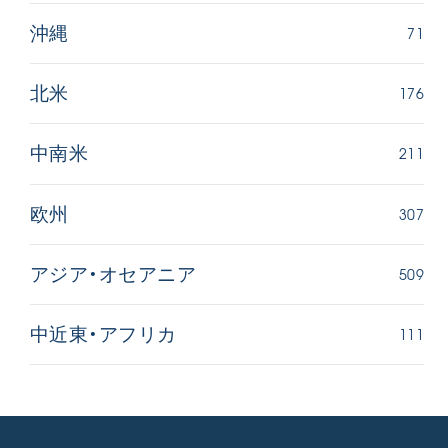
71
沖縄
176
北米
211
中南米
307
欧州
509
アジア・オセアニア
111
中近東・アフリカ