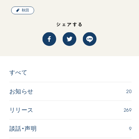
秋田
シェアする
すべて
20
お知らせ
269
リリース
9
談話・声明