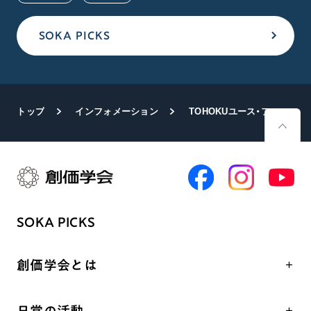
SOKA PICKS
トップ
インフォメーション
TOHOKUユース・フォーラム 「子どもの未来と夢のチカラ」テーマに
SOKA PICKS
創価学会とは
人間革命
日常の活動