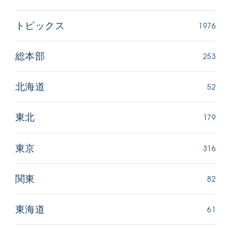
1976
トピックス
253
総本部
52
北海道
179
東北
316
東京
82
関東
61
東海道