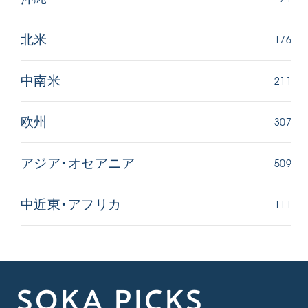
176
北米
211
中南米
307
欧州
509
アジア・オセアニア
111
中近東・アフリカ
SOKA PICKS