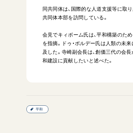
同共同体は、国際的な人道支援等に取り
共同体本部を訪問している。
会見でキィボーム氏は、平和構築のた
を指摘。ドゥ・ボルデー氏は人類の未来
及した。寺崎副会長は、創価三代の会長
和建設に貢献したいと述べた。
平和