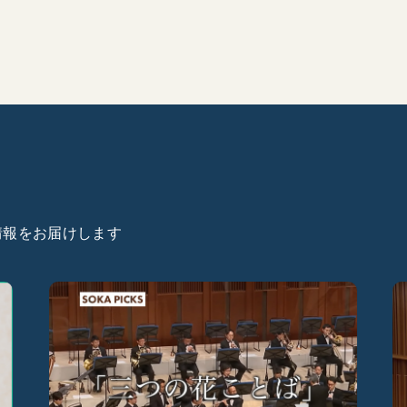
た情報をお届けします