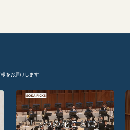
た情報をお届けします