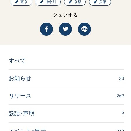
東京
神奈川
京都
兵庫
シェアする
すべて
20
お知らせ
269
リリース
9
談話・声明
232