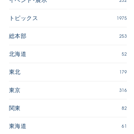
イベント・展示
1975
トピックス
253
総本部
52
北海道
179
東北
316
東京
82
関東
61
東海道