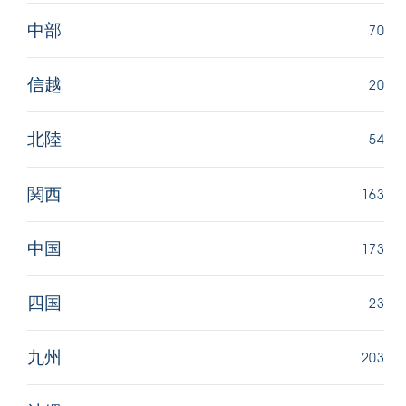
70
中部
20
信越
54
北陸
163
関西
173
中国
23
四国
203
九州