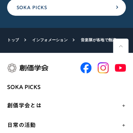
SOKA PICKS
トップ
インフォメーション
音楽隊が各地で熱演
SOKA PICKS
創価学会とは
人間革命
日常の活動
自他共の幸福