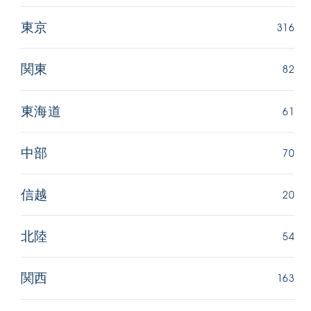
316
東京
82
関東
61
東海道
70
中部
20
信越
54
北陸
163
関西