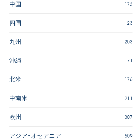
173
中国
23
四国
203
九州
71
沖縄
176
北米
211
中南米
307
欧州
509
アジア・オセアニア