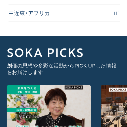
111
中近東・アフリカ
SOKA PICKS
創価の思想や多彩な活動からPICK UPした情報
をお届けします