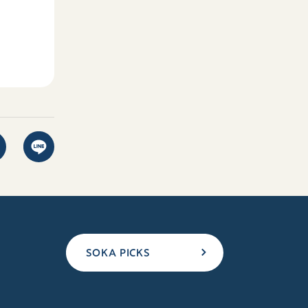
SOKA PICKS