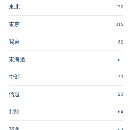
179
東北
316
東京
82
関東
61
東海道
70
中部
20
信越
54
北陸
163
関西