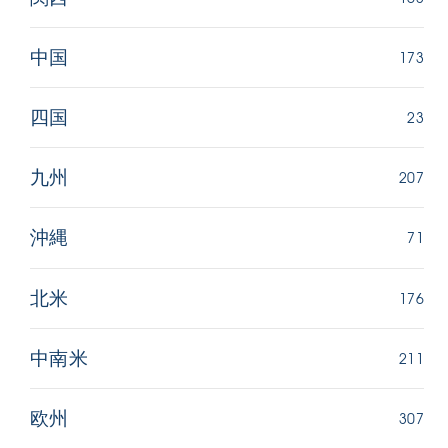
173
中国
23
四国
207
九州
71
沖縄
176
北米
211
中南米
307
欧州