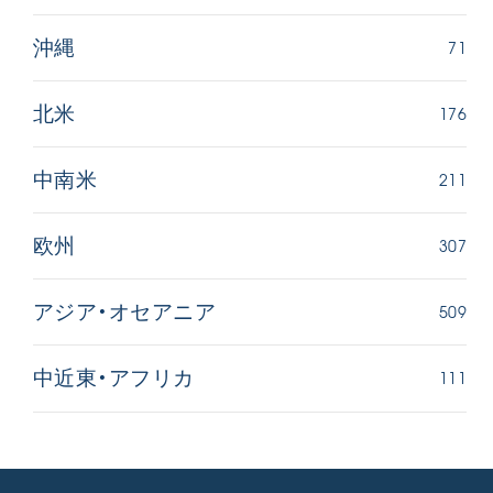
71
沖縄
176
北米
211
中南米
307
欧州
509
アジア・オセアニア
111
中近東・アフリカ