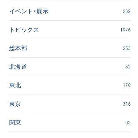
232
イベント・展示
1976
トピックス
253
総本部
52
北海道
179
東北
316
東京
82
関東