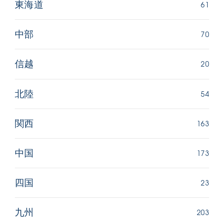
61
東海道
70
中部
20
信越
54
北陸
163
関西
173
中国
23
四国
203
九州