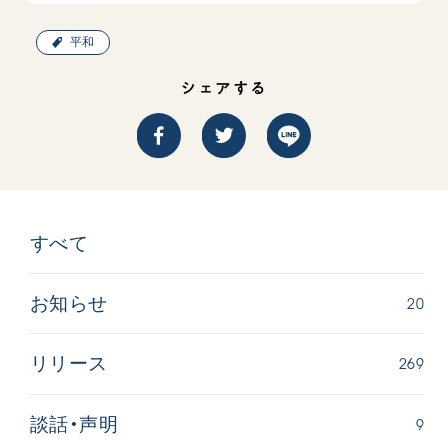
平和
シェアする
すべて
20
お知らせ
269
リリース
9
談話・声明