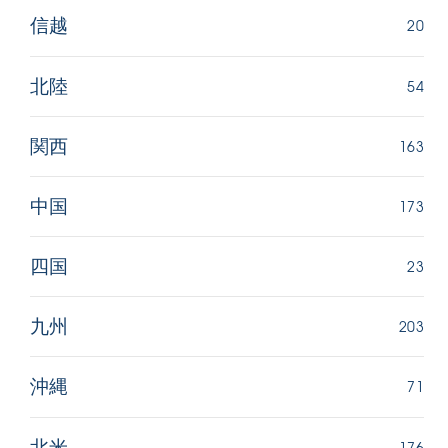
20
信越
54
北陸
163
関西
173
中国
23
四国
203
九州
71
沖縄
176
北米