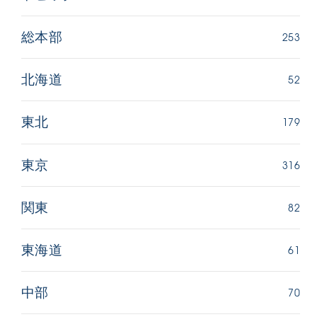
253
総本部
52
北海道
179
東北
316
東京
82
関東
61
東海道
70
中部