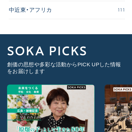
111
中近東・アフリカ
SOKA PICKS
創価の思想や多彩な活動からPICK UPした情報
をお届けします