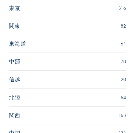
316
東京
82
関東
61
東海道
70
中部
20
信越
54
北陸
163
関西
173