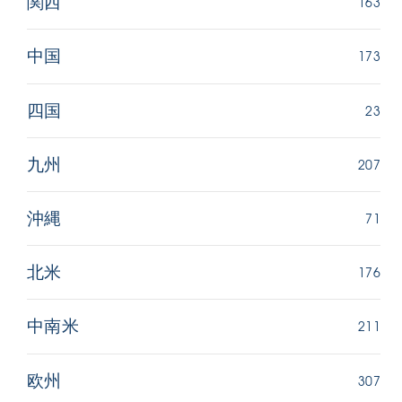
163
関西
173
中国
23
四国
207
九州
71
沖縄
176
北米
211
中南米
307
欧州