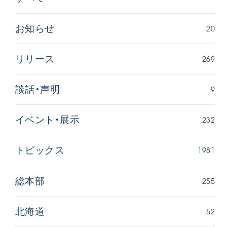
20
お知らせ
269
リリース
9
談話・声明
232
イベント・展示
1981
トピックス
255
総本部
52
北海道