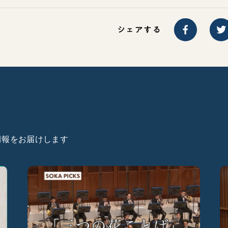
シェアする
た情報をお届けします