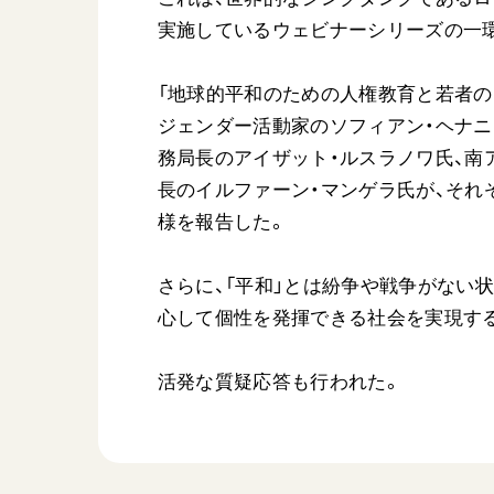
実施しているウェビナーシリーズの一
「地球的平和のための人権教育と若者の
ジェンダー活動家のソフィアン・ヘナニ氏
務局長のアイザット・ルスラノワ氏、南
長のイルファーン・マンゲラ氏が、それ
様を報告した。
さらに、「平和」とは紛争や戦争がない
心して個性を発揮できる社会を実現す
活発な質疑応答も行われた。