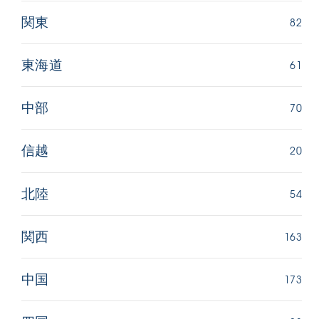
82
関東
61
東海道
70
中部
20
信越
54
北陸
163
関西
173
中国