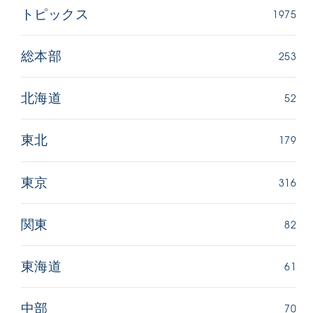
1975
トピックス
253
総本部
52
北海道
179
東北
316
東京
82
関東
61
東海道
70
中部