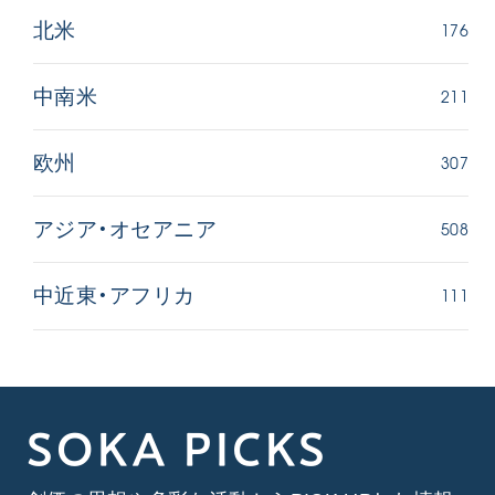
176
北米
211
中南米
307
欧州
508
アジア・オセアニア
111
中近東・アフリカ
SOKA PICKS