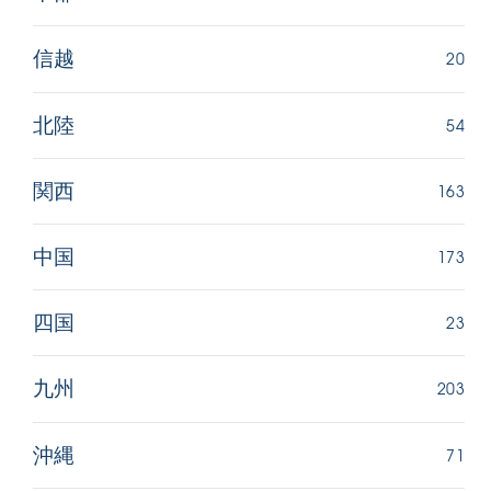
20
信越
54
北陸
163
関西
173
中国
23
四国
203
九州
71
沖縄