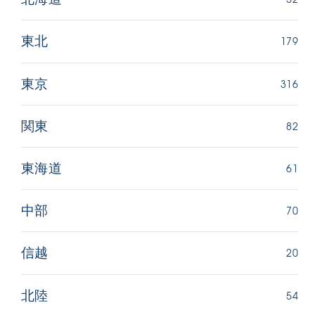
179
東北
316
東京
82
関東
61
東海道
70
中部
20
信越
54
北陸