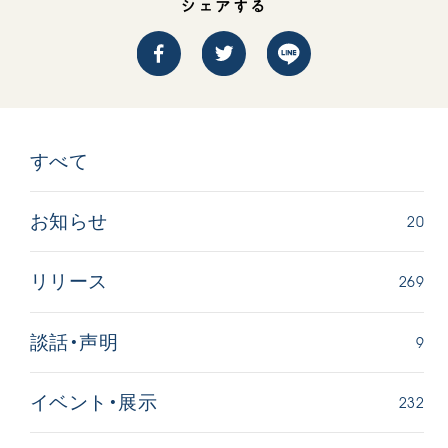
シェアする
すべて
20
お知らせ
269
リリース
9
談話・声明
232
イベント・展示