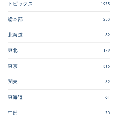
1975
トピックス
253
総本部
52
北海道
179
東北
316
東京
82
関東
61
東海道
70
中部