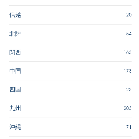
20
信越
54
北陸
163
関西
173
中国
23
四国
203
九州
71
沖縄