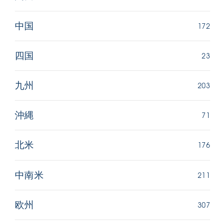
172
中国
23
四国
203
九州
71
沖縄
176
北米
211
中南米
307
欧州