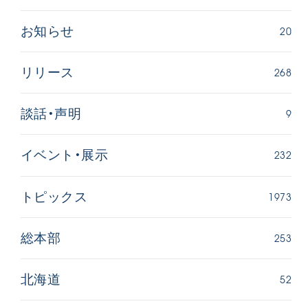
20
お知らせ
268
リリース
9
談話・声明
232
イベント・展示
1973
トピックス
253
総本部
52
北海道