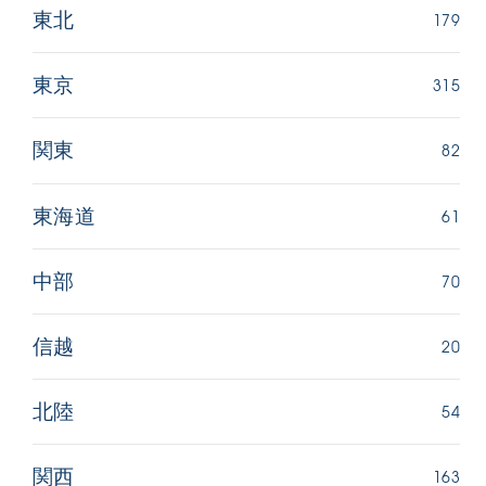
179
東北
315
東京
82
関東
61
東海道
70
中部
20
信越
54
北陸
163
関西