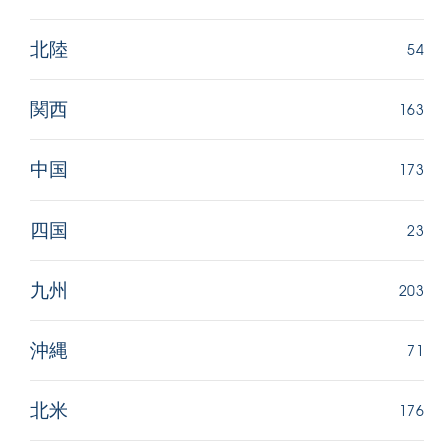
54
北陸
163
関西
173
中国
23
四国
203
九州
71
沖縄
176
北米