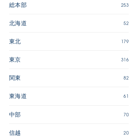
253
総本部
52
北海道
179
東北
316
東京
82
関東
61
東海道
70
中部
20
信越