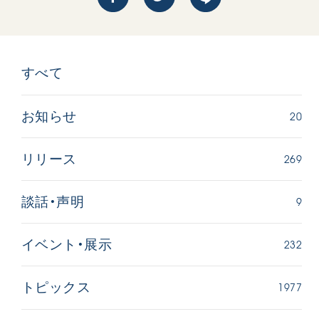
すべて
20
お知らせ
269
リリース
9
談話・声明
232
イベント・展示
1977
トピックス