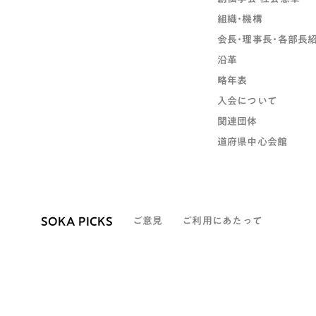
組織・機構
会長・理事長・各部長
沿革
略年表
入会について
関連団体
道府県中心会館
SOKA PICKS
ご意見
ご利用にあたって