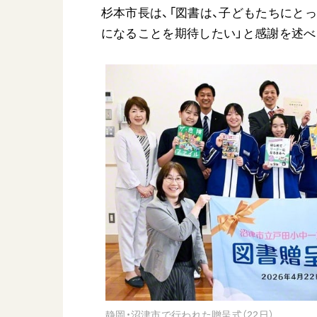
杉本市長は、「図書は、子どもたちにと
になることを期待したい」と感謝を述べ
静岡・沼津市で行われた贈呈式（22日）