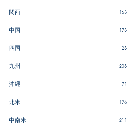
163
関西
173
中国
23
四国
203
九州
71
沖縄
176
北米
211
中南米