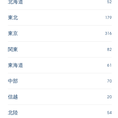
52
北海道
179
東北
316
東京
82
関東
61
東海道
70
中部
20
信越
54
北陸