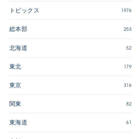
1976
トピックス
253
総本部
52
北海道
179
東北
316
東京
82
関東
61
東海道