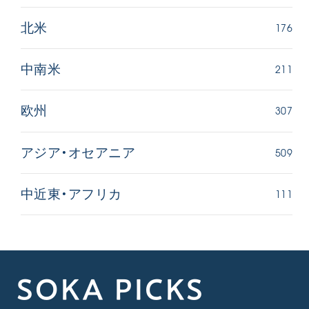
176
北米
211
中南米
307
欧州
509
アジア・オセアニア
111
中近東・アフリカ
SOKA PICKS