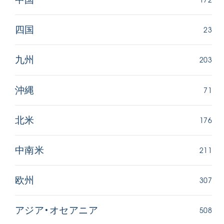
23
四国
203
九州
71
沖縄
176
北米
211
中南米
307
欧州
508
アジア・オセアニア