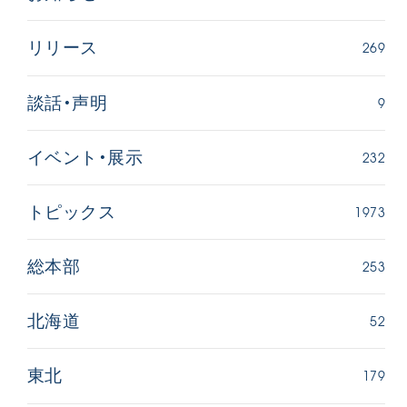
269
リリース
9
談話・声明
232
イベント・展示
1973
トピックス
253
総本部
52
北海道
179
東北