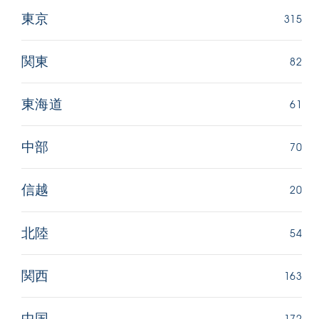
315
東京
82
関東
61
東海道
70
中部
20
信越
54
北陸
163
関西
172
中国