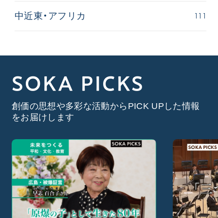
111
中近東・アフリカ
SOKA PICKS
創価の思想や多彩な活動からPICK UPした情報
をお届けします