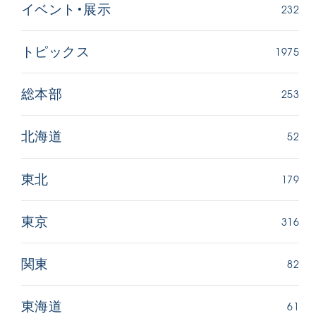
232
イベント・展示
1975
トピックス
253
総本部
52
北海道
179
東北
316
東京
82
関東
61
東海道