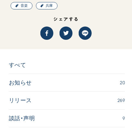
音楽
兵庫
シェアする
すべて
20
お知らせ
269
リリース
9
談話・声明