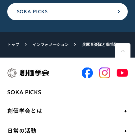
SOKA PICKS
トップ
インフォメーション
兵庫音楽隊と鼓笛隊が姫路お城まつりに出演
SOKA PICKS
創価学会とは
人間革命
日常の活動