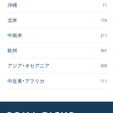
71
沖縄
176
北米
211
中南米
307
欧州
508
アジア・オセアニア
111
中近東・アフリカ