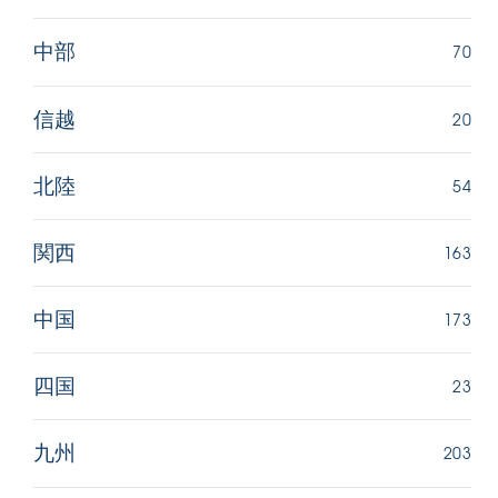
70
中部
20
信越
54
北陸
163
関西
173
中国
23
四国
203
九州