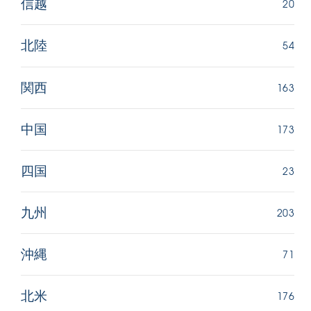
20
信越
54
北陸
163
関西
173
中国
23
四国
203
九州
71
沖縄
176
北米