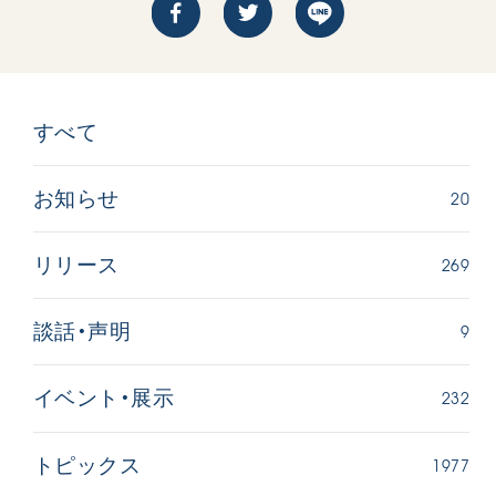
すべて
20
お知らせ
269
リリース
9
談話・声明
232
イベント・展示
1977
トピックス