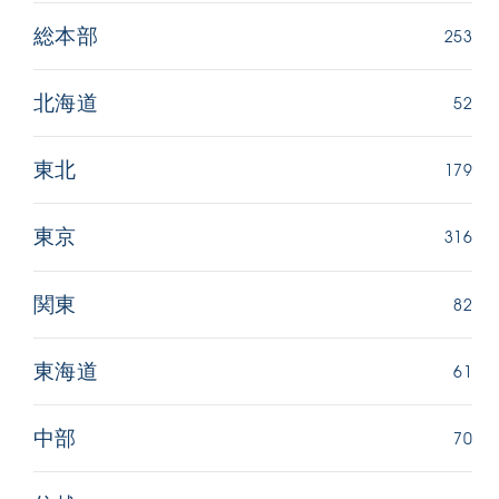
253
総本部
52
北海道
179
東北
316
東京
82
関東
61
東海道
70
中部