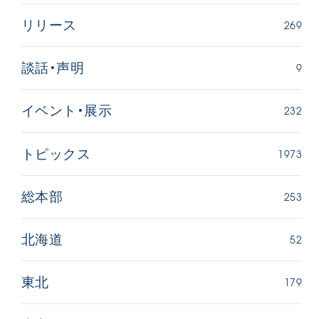
269
リリース
9
談話・声明
232
イベント・展示
1973
トピックス
253
総本部
52
北海道
179
東北