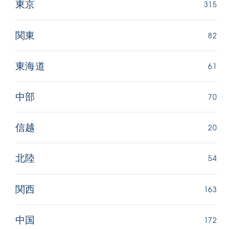
315
東京
82
関東
61
東海道
70
中部
20
信越
54
北陸
163
関西
172
中国