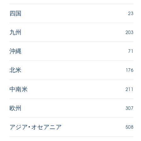
23
四国
203
九州
71
沖縄
176
北米
211
中南米
307
欧州
508
アジア・オセアニア