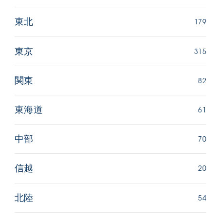
179
東北
315
東京
82
関東
61
東海道
70
中部
20
信越
54
北陸