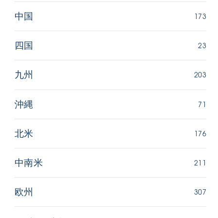
173
中国
23
四国
203
九州
71
沖縄
176
北米
211
中南米
307
欧州