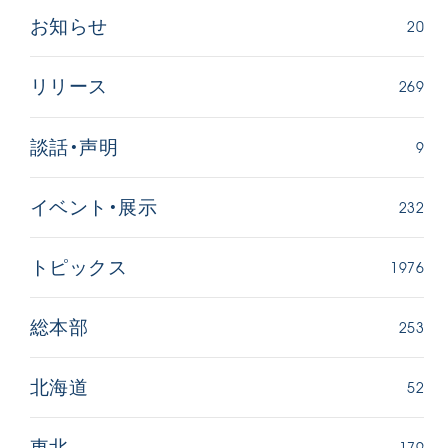
20
お知らせ
269
リリース
9
談話・声明
232
イベント・展示
1976
トピックス
253
総本部
52
北海道
179
東北