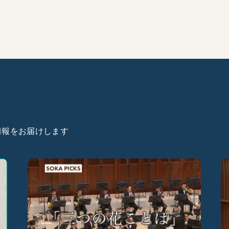
た情報をお届けします