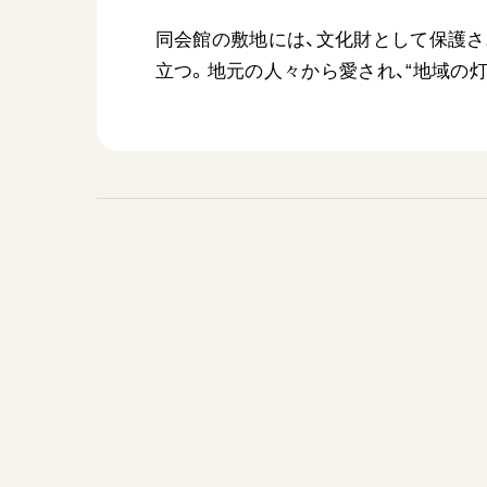
同会館の敷地には、文化財として保護
立つ。地元の人々から愛され、“地域の