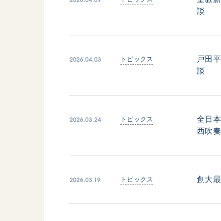
談
2026.04.03
戸田平
トピックス
談
2026.03.24
全日本
トピックス
西吹
2026.03.19
創大
トピックス