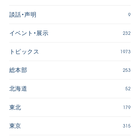
9
談話・声明
232
イベント・展示
1973
トピックス
253
総本部
52
北海道
179
東北
315
東京