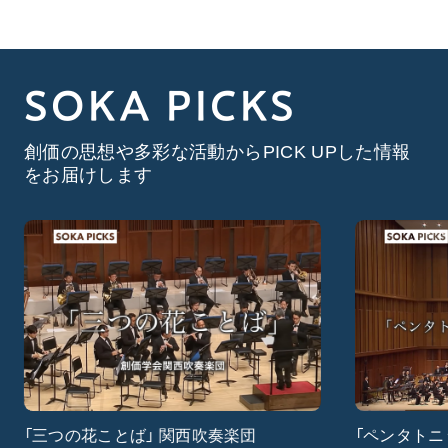
SOKA PICKS
創価の思想や多彩な活動からPICK UPした情報
をお届けします
「三つの花ことば」 関西吹奏楽団
「ペンタトニ