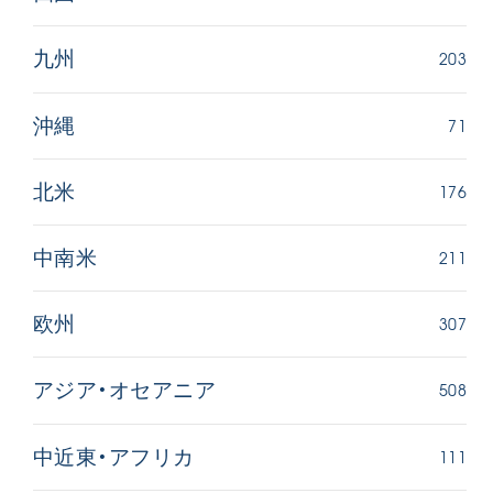
203
九州
71
沖縄
176
北米
211
中南米
307
欧州
508
アジア・オセアニア
111
中近東・アフリカ