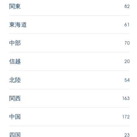
82
関東
61
東海道
70
中部
20
信越
54
北陸
163
関西
172
中国
23
四国