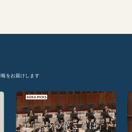
た情報をお届けします