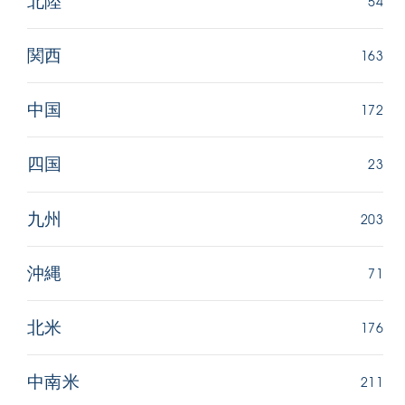
54
北陸
163
関西
172
中国
23
四国
203
九州
71
沖縄
176
北米
211
中南米