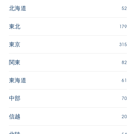
52
北海道
179
東北
315
東京
82
関東
61
東海道
70
中部
20
信越