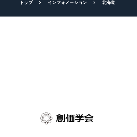
トップ
インフォメーション
北海道