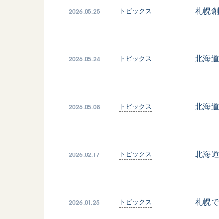
2026.05.25
札幌
トピックス
2026.05.24
北海道
トピックス
2026.05.08
北海道
トピックス
2026.02.17
北海
トピックス
2026.01.25
札幌で
トピックス