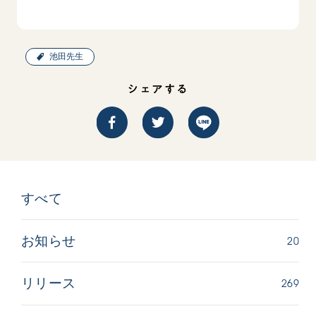
池田先生
シェアする
すべて
20
お知らせ
269
リリース