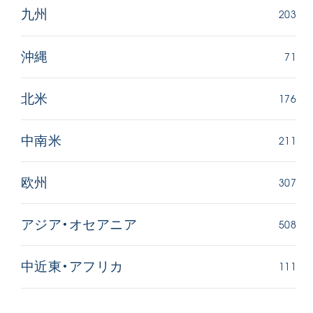
203
九州
71
沖縄
176
北米
211
中南米
307
欧州
508
アジア・オセアニア
111
中近東・アフリカ