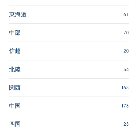
61
東海道
70
中部
20
信越
54
北陸
163
関西
173
中国
23
四国