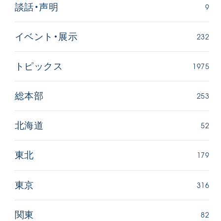
9
談話・声明
232
イベント・展示
1975
トピックス
253
総本部
52
北海道
179
東北
316
東京
82
関東