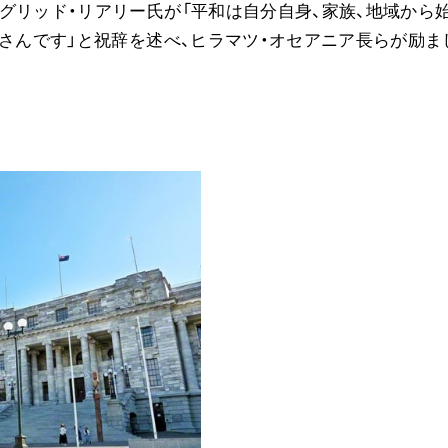
グリッド・リアリー氏が「平和は自分自身、家族、地域から
皆さんです」と祝辞を述べ、ヒラマツ・オセアニア長らが励ま