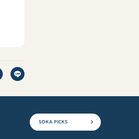
SOKA PICKS