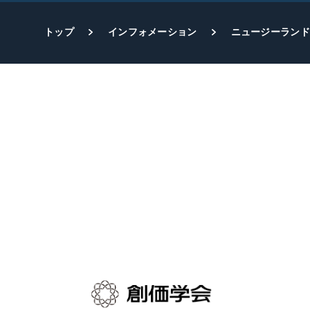
トップ
インフォメーション
ニュージーランド