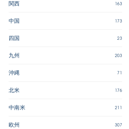
163
関西
173
中国
23
四国
203
九州
71
沖縄
176
北米
211
中南米
307
欧州