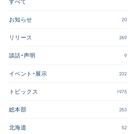
すべて
20
お知らせ
269
リリース
9
談話・声明
232
イベント・展示
1975
トピックス
253
総本部
52
北海道