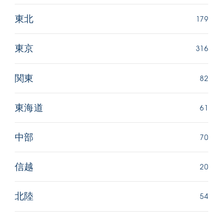
179
東北
316
東京
82
関東
61
東海道
70
中部
20
信越
54
北陸