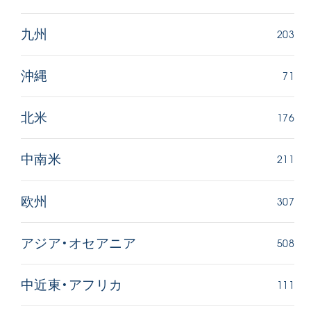
203
九州
71
沖縄
176
北米
211
中南米
307
欧州
508
アジア・オセアニア
111
中近東・アフリカ