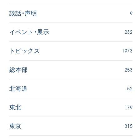
9
談話・声明
232
イベント・展示
1973
トピックス
253
総本部
52
北海道
179
東北
315
東京