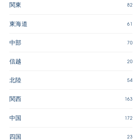
82
関東
61
東海道
70
中部
20
信越
54
北陸
163
関西
172
中国
23
四国