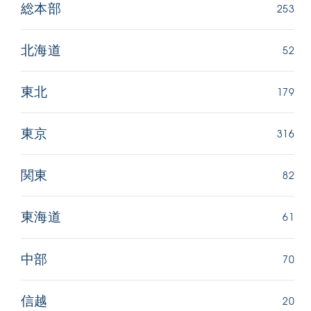
253
総本部
52
北海道
179
東北
316
東京
82
関東
61
東海道
70
中部
20
信越