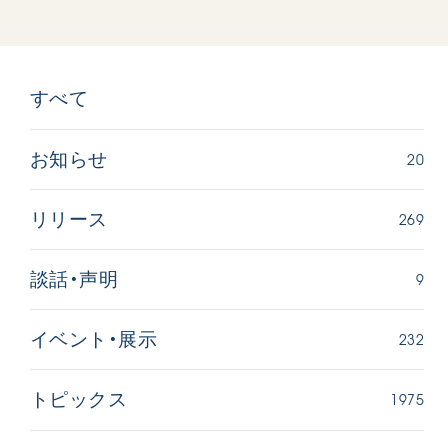
すべて
20
お知らせ
269
リリース
9
談話・声明
232
イベント・展示
1975
トピックス