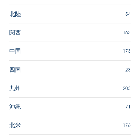
54
北陸
163
関西
173
中国
23
四国
203
九州
71
沖縄
176
北米