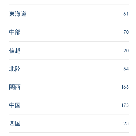
61
東海道
70
中部
20
信越
54
北陸
163
関西
173
中国
23
四国