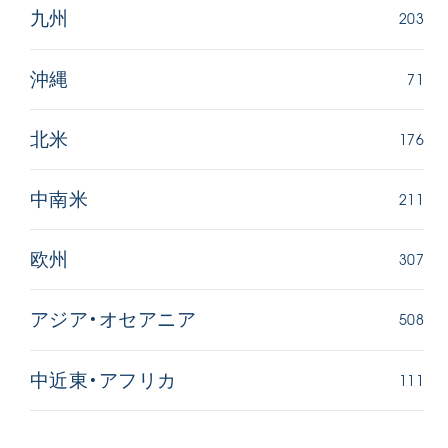
203
九州
71
沖縄
176
北米
211
中南米
307
欧州
508
アジア・オセアニア
111
中近東・アフリカ