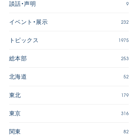
9
談話・声明
232
イベント・展示
1975
トピックス
253
総本部
52
北海道
179
東北
316
東京
82
関東