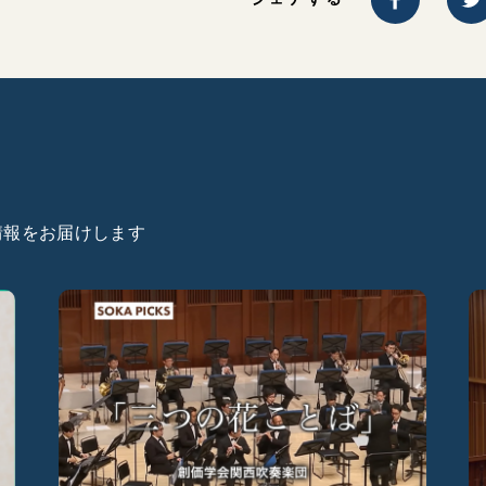
た情報をお届けします