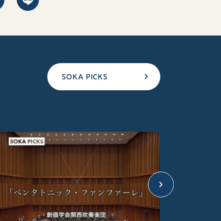
SOKA PICKS