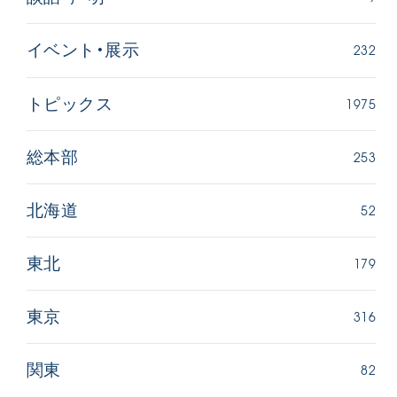
232
イベント・展示
1975
トピックス
253
総本部
52
北海道
179
東北
316
東京
82
関東