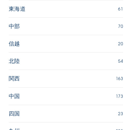
61
東海道
70
中部
20
信越
54
北陸
163
関西
173
中国
23
四国