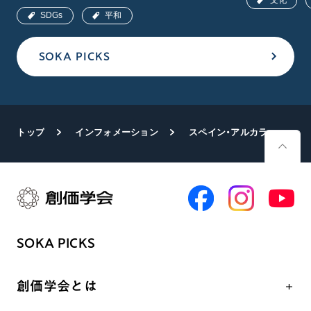
SDGs
平和
SOKA PICKS
トップ
インフォメーション
スペイン・アルカラ大学の修士課程 「価値創造の教育」第1期が修了
SOKA PICKS
創価学会とは