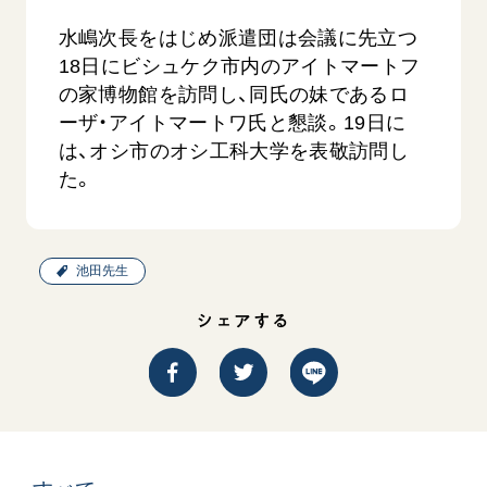
水嶋次長をはじめ派遣団は会議に先立つ
18日にビシュケク市内のアイトマートフ
の家博物館を訪問し、同氏の妹であるロ
ーザ・アイトマートワ氏と懇談。19日に
は、オシ市のオシ工科大学を表敬訪問し
た。
池田先生
シェアする