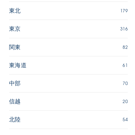
179
東北
316
東京
82
関東
61
東海道
70
中部
20
信越
54
北陸