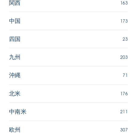
163
関西
173
中国
23
四国
203
九州
71
沖縄
176
北米
211
中南米
307
欧州