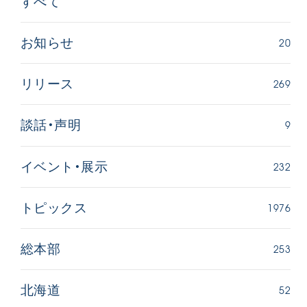
すべて
20
お知らせ
269
リリース
9
談話・声明
232
イベント・展示
1976
トピックス
253
総本部
52
北海道