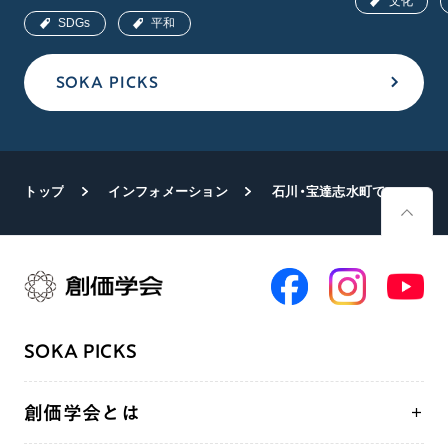
文化
SDGs
平和
SOKA PICKS
トップ
インフォメーション
石川・宝達志水町で図書贈呈
SOKA PICKS
創価学会とは