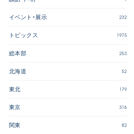
232
イベント・展示
1975
トピックス
253
総本部
52
北海道
179
東北
316
東京
82
関東