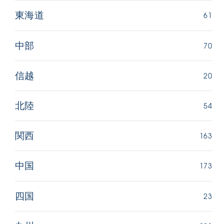
61
東海道
70
中部
20
信越
54
北陸
163
関西
173
中国
23
四国