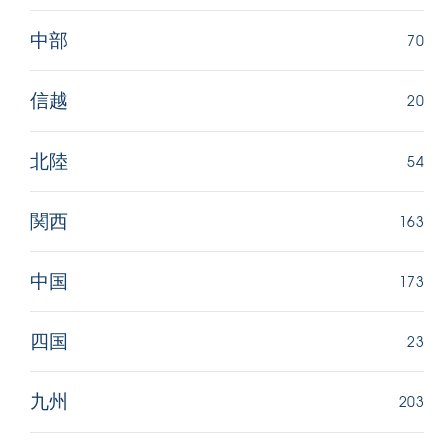
70
中部
20
信越
54
北陸
163
関西
173
中国
23
四国
203
九州