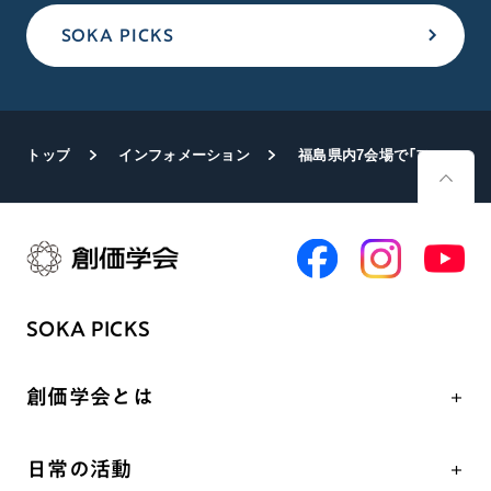
SOKA PICKS
トップ
インフォメーション
福島県内7会場で「フェニックス大会」開催
SOKA PICKS
創価学会とは
人間革命
日常の活動