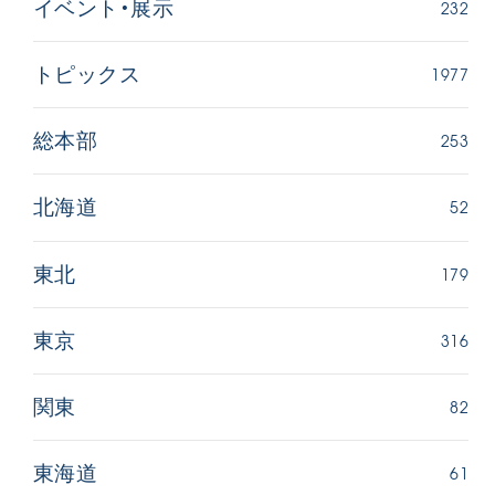
232
イベント・展示
1977
トピックス
253
総本部
52
北海道
179
東北
316
東京
82
関東
61
東海道