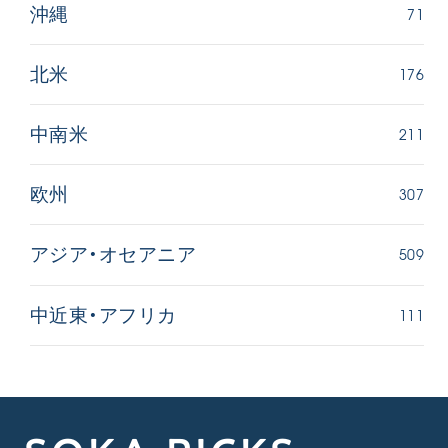
71
沖縄
176
北米
211
中南米
307
欧州
509
アジア・オセアニア
111
中近東・アフリカ