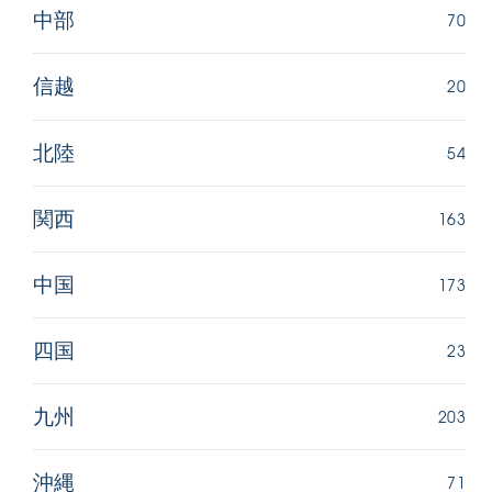
70
中部
20
信越
54
北陸
163
関西
173
中国
23
四国
203
九州
71
沖縄