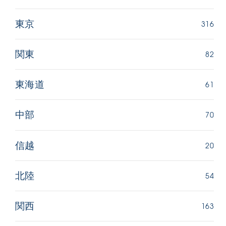
316
東京
82
関東
61
東海道
70
中部
20
信越
54
北陸
163
関西