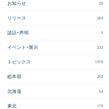
20
お知らせ
269
リリース
9
談話・声明
232
イベント・展示
1975
トピックス
253
総本部
52
北海道
179
東北