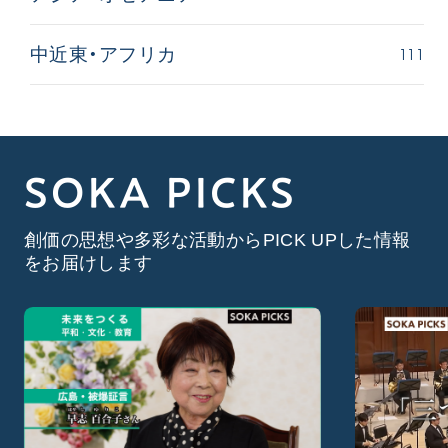
111
中近東・アフリカ
SOKA PICKS
創価の思想や多彩な活動からPICK UPした情報
をお届けします