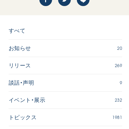
すべて
20
お知らせ
269
リリース
9
談話・声明
232
イベント・展示
1981
トピックス