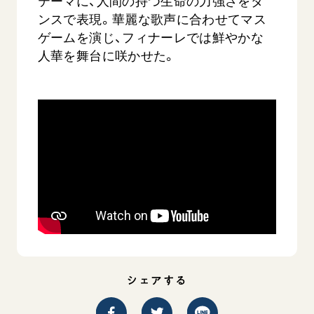
テーマに、人間の持つ生命の力強さをダ
ンスで表現。華麗な歌声に合わせてマス
ゲームを演じ、フィナーレでは鮮やかな
人華を舞台に咲かせた。
シェアする