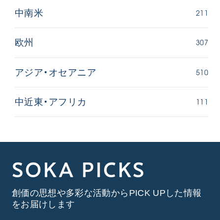
211
中南米
307
欧州
510
アジア・オセアニア
111
中近東・アフリカ
SOKA PICKS
創価の思想や多彩な活動からPICK UPした情報
をお届けします