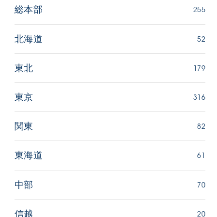
255
総本部
52
北海道
179
東北
316
東京
82
関東
61
東海道
70
中部
20
信越