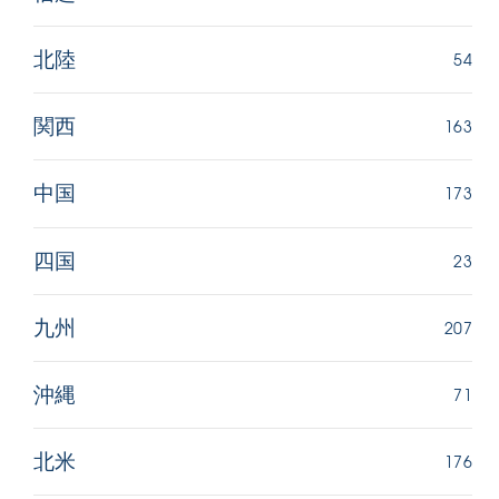
54
北陸
163
関西
173
中国
23
四国
207
九州
71
沖縄
176
北米