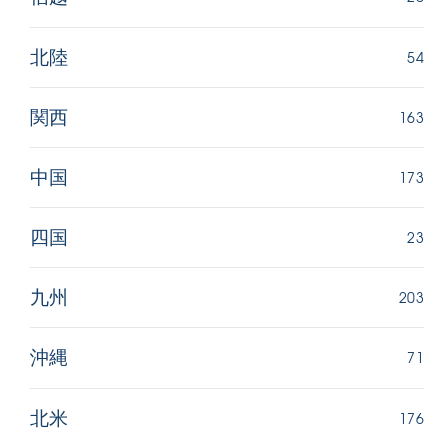
54
北陸
163
関西
173
中国
23
四国
203
九州
71
沖縄
176
北米