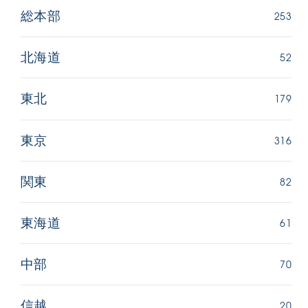
253
総本部
52
北海道
179
東北
316
東京
82
関東
61
東海道
70
中部
20
信越